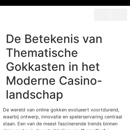
About Chris Zie
Book Collection
De Betekenis van
Thematische
Gokkasten in het
Moderne Casino-
landschap
De wereld van online gokken evolueert voortdurend,
waarbij ontwerp, innovatie en spelerservaring centraal
staan. Een van de meest fascinerende trends binnen