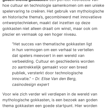
hoe cultuur en technologie samenkomen om een unieke
spelervaring te creëren. Het gebruik van mythologische
en historische thema’s, gecombineerd met innovatieve
ontwerptechnieken, maakt dat inzetten op deze
gokkasten niet alleen draait om winst, maar ook om
plezier en vermaak op een hoger niveau.
“Het succes van thematische gokkasten ligt
in hun vermogen om een verhaal te vertellen
dat spelers meevoert in een wereld van
verbeelding. Cultuur en geschiedenis worden
zo aantrekkelijk gemaakt voor een breed
publiek, versterkt door technologische
innovatie.” –
Dr. Elise Van den Berg,
casinodesign expert
Voor wie zich verder wil verdiepen in de wereld van
mythologische gokkasten, is een bezoek aan goden
thema gokkasten een goede startpunt. Hier worden