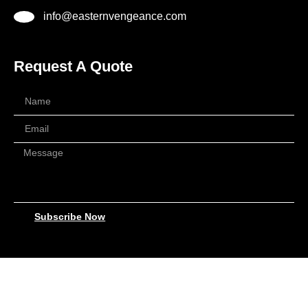
info@easternvengeance.com
Request A Quote
Subscribe Now