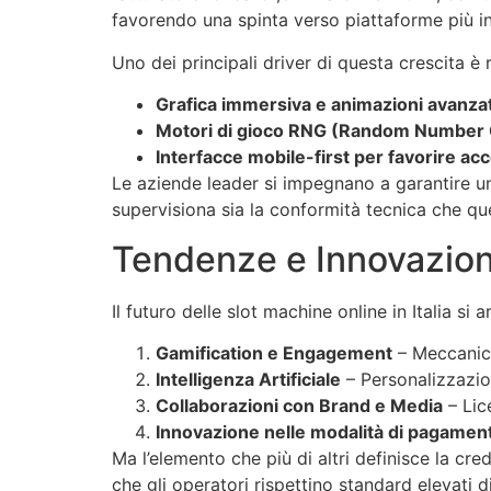
favorendo una spinta verso piattaforme più i
Uno dei principali driver di questa crescita è 
Grafica immersiva e animazioni avanza
Motori di gioco RNG (Random Number Gen
Interfacce mobile-first per favorire acc
Le aziende leader si impegnano a garantire un
supervisiona sia la conformità tecnica che que
Tendenze e Innovazion
Il futuro delle slot machine online in Italia si
Gamification e Engagement
– Meccanich
Intelligenza Artificiale
– Personalizzazion
Collaborazioni con Brand e Media
– Lic
Innovazione nelle modalità di pagament
Ma l’elemento che più di altri definisce la cre
che gli operatori rispettino standard elevati 