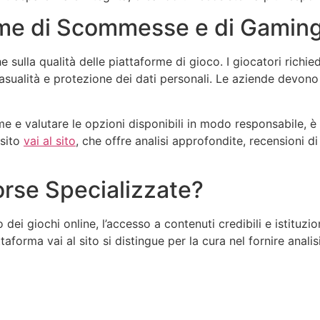
orme di Scommesse e di Gamin
he sulla qualità delle piattaforme di gioco. I giocatori richi
casualità e protezione dei dati personali. Le aziende devono
e e valutare le opzioni disponibili in modo responsabile, è u
 sito
vai al sito
, che offre analisi approfondite, recensioni di
orse Specializzate?
 dei giochi online, l’accesso a contenuti credibili e istituz
taforma vai al sito si distingue per la cura nel fornire analis