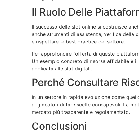
Il Ruolo Delle Piattaf
Il successo delle slot online si costruisce anc
anche strumenti di assistenza, verifica della 
e rispettare le best practice del settore.
Per approfondire l’offerta di queste piattaform
Un esempio concreto di risorsa affidabile è il
applicata alle slot digitali.
Perché Consultare Ris
In un settore in rapida evoluzione come quello
ai giocatori di fare scelte consapevoli. La piat
mercato più trasparente e regolamentato.
Conclusioni