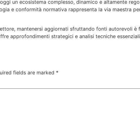
a è oggi un ecosistema complesso, dinamico e altamente rego
logia e conformità normativa rappresenta la via maestra per 
 settore, mantenersi aggiornati sfruttando fonti autorevoli
offre approfondimenti strategici e analisi tecniche essenzial
uired fields are marked
*