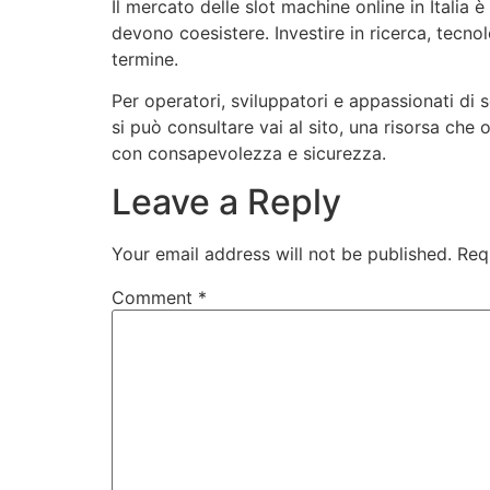
Il mercato delle slot machine online in Itali
devono coesistere. Investire in ricerca, tecno
termine.
Per operatori, sviluppatori e appassionati di
si può consultare vai al sito, una risorsa che 
con consapevolezza e sicurezza.
Leave a Reply
Your email address will not be published.
Req
Comment
*