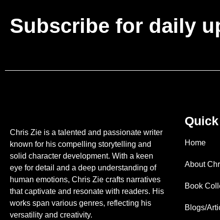
Subscribe for daily u
Quick
Chris Zie is a talented and passionate writer
Home
known for his compelling storytelling and
solid character development. With a keen
About Chr
eye for detail and a deep understanding of
human emotions, Chris Zie crafts narratives
Book Coll
that captivate and resonate with readers. His
works span various genres, reflecting his
Blogs/Arti
versatility and creativity.