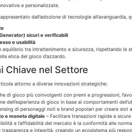
nnovative e personalizzate.
rappresentato dall’adozione di tecnologie all’avanguardia, qu
te
erator) sicuri e verificabili
esso e usabilità
 equilibrio tra intrattenimento e sicurezza, rispettando le 
lla etica del gioco d’azzardo.
i Chiave nel Settore
 articola attorno a diverse innovazioni strategiche:
e di gioco più coinvolgenti con premi e progressioni, favor
e dell’esperienza di gioco in base ai comportamenti dell’u
ensing di personaggi noti e brand popolari per creare slot 
o e moneta digitale
– Facilitare transazioni rapide e sicure
dibilità e l’affidabilità del mercato è la conformità alle nor
di trasparenza e integrità, creando un ecosistema più respon