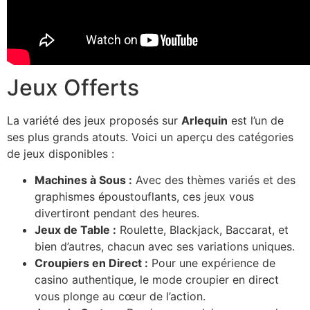
Jeux Offerts
La variété des jeux proposés sur
Arlequin
est l’un de
ses plus grands atouts. Voici un aperçu des catégories
de jeux disponibles :
Machines à Sous :
Avec des thèmes variés et des
graphismes époustouflants, ces jeux vous
divertiront pendant des heures.
Jeux de Table :
Roulette, Blackjack, Baccarat, et
bien d’autres, chacun avec ses variations uniques.
Croupiers en Direct :
Pour une expérience de
casino authentique, le mode croupier en direct
vous plonge au cœur de l’action.