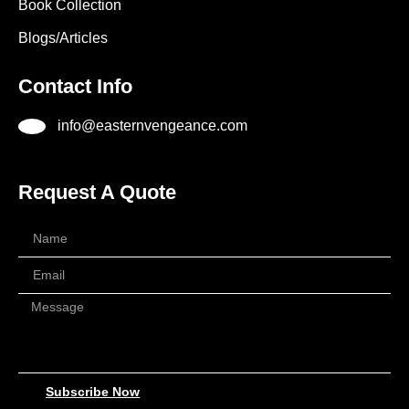
Book Collection
Blogs/Articles
Contact Info
info@easternvengeance.com
Request A Quote
Subscribe Now