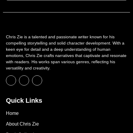
Chris Zie is a talented and passionate writer known for his
compelling storytelling and solid character development. With a
keen eye for detail and a deep understanding of human
emotions, Chris Zie crafts narratives that captivate and resonate
with readers. His works span various genres, reflecting his
versatility and creativity.
Quick Links
Home
About Chris Zie