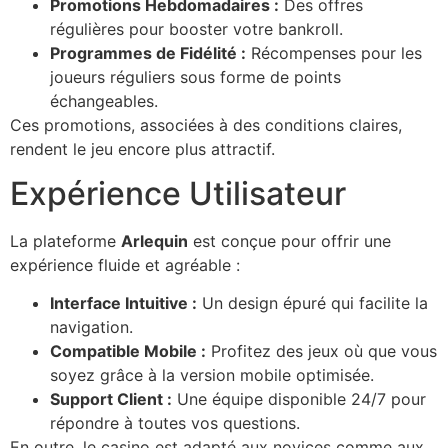
Promotions Hebdomadaires :
Des offres
régulières pour booster votre bankroll.
Programmes de Fidélité :
Récompenses pour les
joueurs réguliers sous forme de points
échangeables.
Ces promotions, associées à des conditions claires,
rendent le jeu encore plus attractif.
Expérience Utilisateur
La plateforme
Arlequin
est conçue pour offrir une
expérience fluide et agréable :
Interface Intuitive :
Un design épuré qui facilite la
navigation.
Compatible Mobile :
Profitez des jeux où que vous
soyez grâce à la version mobile optimisée.
Support Client :
Une équipe disponible 24/7 pour
répondre à toutes vos questions.
En outre, le casino est adapté aux novices comme aux