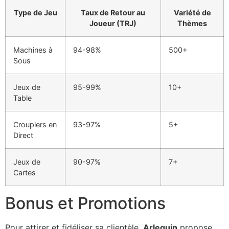
Type de Jeu
Taux de Retour au
Variété de
Joueur (TRJ)
Thèmes
Machines à
94-98%
500+
Sous
Jeux de
95-99%
10+
Table
Croupiers en
93-97%
5+
Direct
Jeux de
90-97%
7+
Cartes
Bonus et Promotions
Pour attirer et fidéliser sa clientèle,
Arlequin
propose